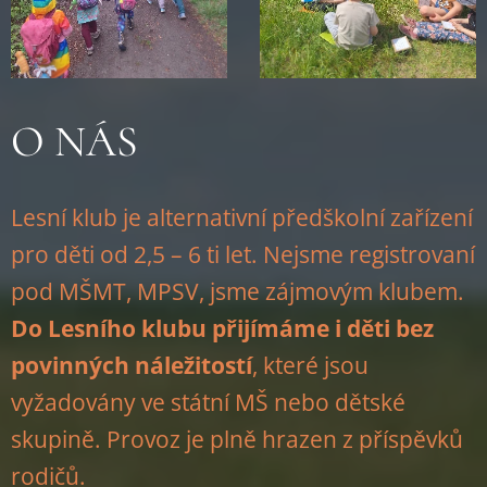
O NÁS
Lesní klub je alternativní předškolní zařízení
pro děti od 2,5 – 6 ti let. Nejsme registrovaní
pod MŠMT, MPSV, jsme zájmovým klubem.
Do Lesního klubu přijímáme i děti bez
povinných náležitostí
, které jsou
vyžadovány ve státní MŠ nebo dětské
skupině. Provoz je plně hrazen z příspěvků
rodičů.