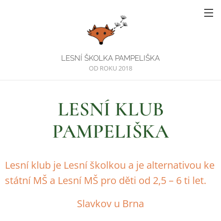
LESNÍ ŠKOLKA PAMPELIŠKA
OD ROKU 2018
LESNÍ KLUB
PAMPELIŠKA
Lesní klub je Lesní školkou a je alternativou ke
státní MŠ a Lesní MŠ pro děti od 2,5 – 6 ti let.
Slavkov u Brna