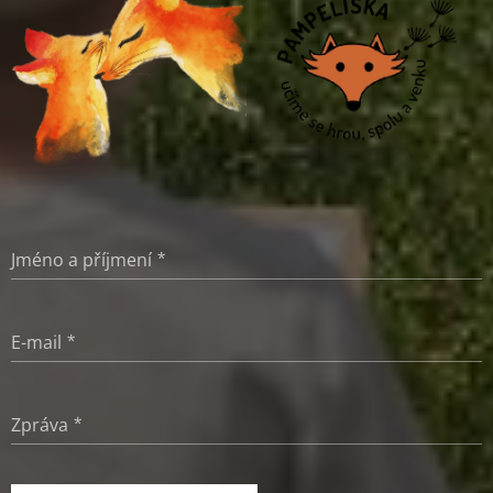
Jméno a příjmení
E-mail
Zpráva