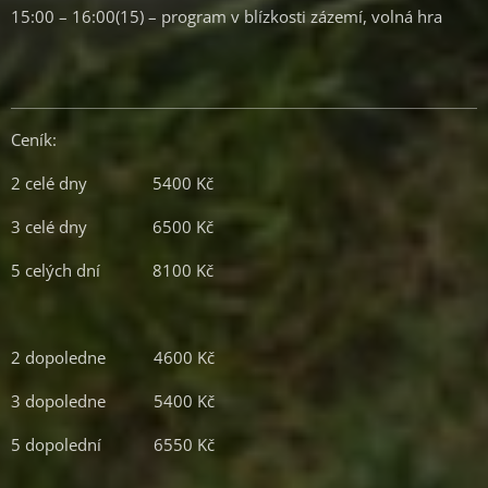
15:00 – 16:00(15) – program v blízkosti zázemí, volná hra
Ceník:
2 celé dny 5400 Kč
3 celé dny 6500 Kč
5 celých dní 8100 Kč
2 dopoledne 4600 Kč
3 dopoledne 5400 Kč
5 dopolední 6550 Kč