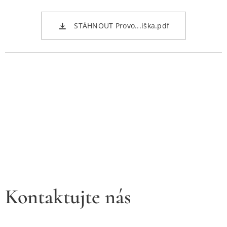
STÁHNOUT Provo...iška.pdf
Kontaktujte nás